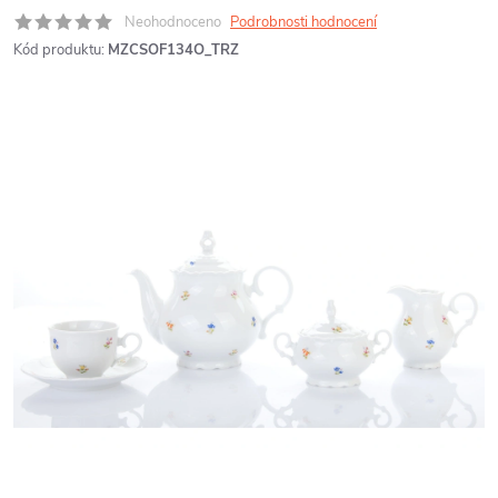
Neohodnoceno
Podrobnosti hodnocení
Kód produktu:
MZCSOF134O_TRZ