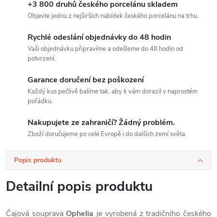
+3 800 druhů českého porcelánu skladem
Objevte jednu z nejširších nabídek českého porcelánu na trhu.
Rychlé odeslání objednávky do 48 hodin
Vaši objednávku připravíme a odešleme do 48 hodin od
potvrzení.
Garance doručení bez poškození
Každý kus pečlivě balíme tak, aby k vám dorazil v naprostém
pořádku.
Nakupujete ze zahraničí? Žádný problém.
Zboží doručujeme po celé Evropě i do dalších zemí světa.
Popis produktu
Detailní popis produktu
Čajová souprava
Ophelia
je vyrobená z tradičního českého