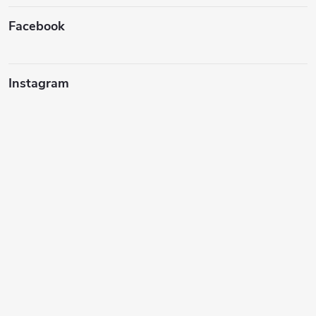
Facebook
Instagram