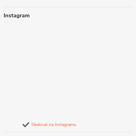
Instagram
Sledovat na Instagramu