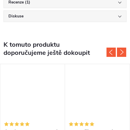
Recenze (1)
Diskuse
K tomuto produktu
doporučujeme ještě dokoupit