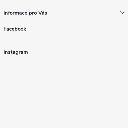
Informace pro Vás
Facebook
Instagram