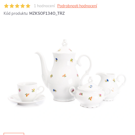
1 hodnocení
Podrobnosti hodnocení
Kód produktu:
MZKSOF134O_TRZ