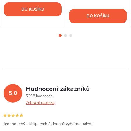
DO KOŠÍKU
DO KOŠÍKU
Hodnocení zákazníků
5,0
5298 hodnocení
Zobrazit recenze
Jednoduchý nákup, rychlé dodání, výborné balení