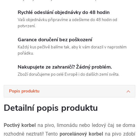
Rychlé odeslání objednávky do 48 hodin
Vaši objednávku připravíme a odešleme do 48 hodin od
potvrzení.
Garance doručení bez poškození
Každý kus pečlivě balíme tak, aby k vám dorazil v naprostém
pořádku.
Nakupujete ze zahraničí? Žádný problém.
Zboží doručujeme po celé Evropě i do dalších zemí světa.
Popis produktu
Detailní popis produktu
Poctivý korbel
na pivo, limonádu nebo ledový čaj se doma
rozhodně neztratí! Tento
porcelánový korbel
na pivo zdobí