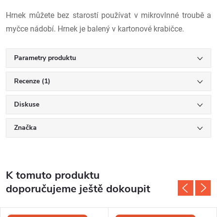
Hrnek můžete bez starostí používat v mikrovlnné troubě a
myčce nádobí. Hrnek je balený v kartonové krabičce.
Parametry produktu
Recenze (1)
Diskuse
Značka
K tomuto produktu
doporučujeme ještě dokoupit