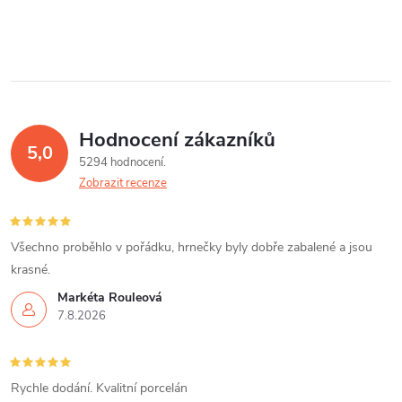
Hodnocení zákazníků
5,0
5294 hodnocení
Zobrazit recenze
Všechno proběhlo v pořádku, hrnečky byly dobře zabalené a jsou
krasné.
Markéta Rouleová
7.8.2026
Rychle dodání. Kvalitní porcelán