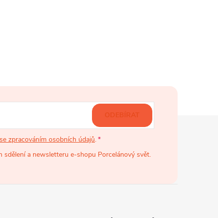
ODEBÍRAT
se zpracováním osobních údajů
.
 sdělení a newsletteru e-shopu Porcelánový svět.