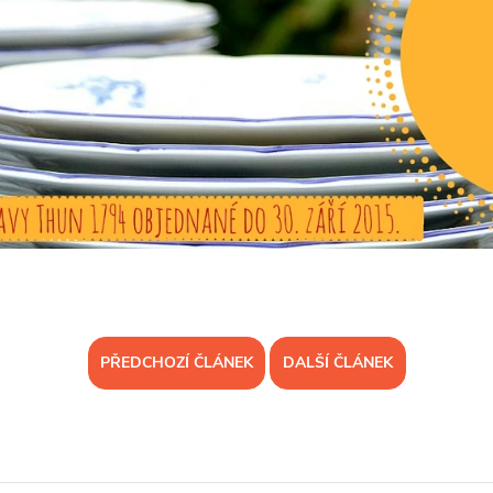
PŘEDCHOZÍ ČLÁNEK
DALŠÍ ČLÁNEK