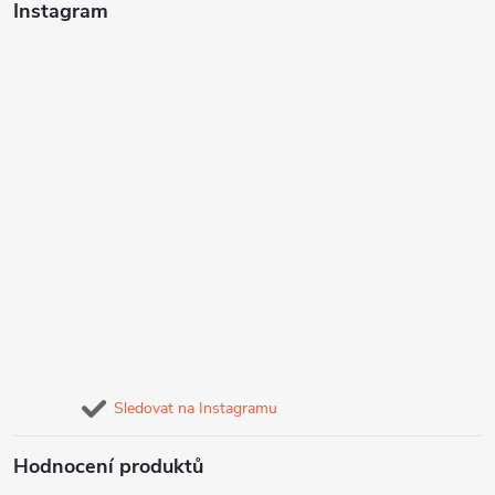
Instagram
Sledovat na Instagramu
Hodnocení produktů