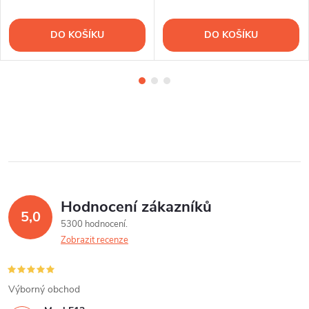
DO KOŠÍKU
DO KOŠÍKU
Hodnocení zákazníků
5,0
5300 hodnocení
Zobrazit recenze
Výborný obchod