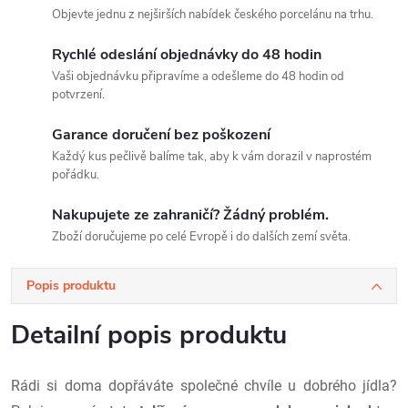
Objevte jednu z nejširších nabídek českého porcelánu na trhu.
Rychlé odeslání objednávky do 48 hodin
Vaši objednávku připravíme a odešleme do 48 hodin od
potvrzení.
Garance doručení bez poškození
Každý kus pečlivě balíme tak, aby k vám dorazil v naprostém
pořádku.
Nakupujete ze zahraničí? Žádný problém.
Zboží doručujeme po celé Evropě i do dalších zemí světa.
Popis produktu
Detailní popis produktu
Rádi si doma dopřáváte společné chvíle u dobrého jídla?