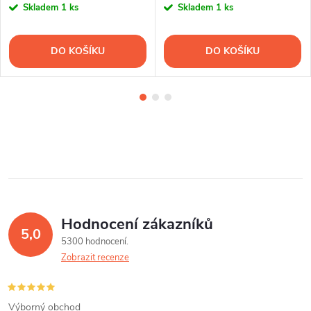
Skladem
1 ks
Skladem
1 ks
DO KOŠÍKU
DO KOŠÍKU
Hodnocení zákazníků
5,0
5300 hodnocení
Zobrazit recenze
Výborný obchod