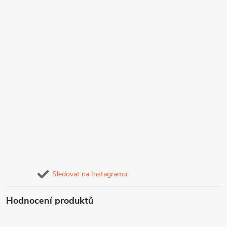
Sledovat na Instagramu
Hodnocení produktů