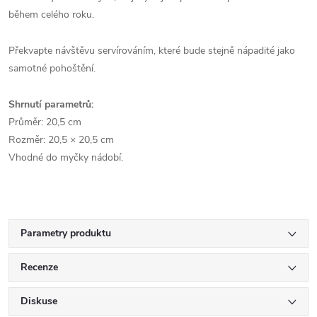
během celého roku.
Překvapte návštěvu servírováním, které bude stejně nápadité jako
samotné pohoštění.
Shrnutí parametrů:
Průměr: 20,5 cm
Rozměr: 20,5 × 20,5 cm
Vhodné do myčky nádobí.
Parametry produktu
Recenze
Diskuse