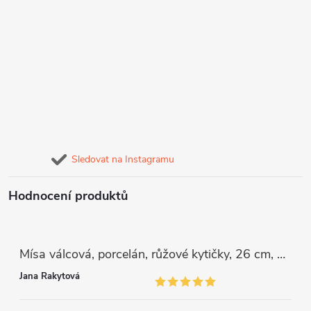
Sledovat na Instagramu
Hodnocení produktů
Mísa válcová, porcelán, růžové kytičky, 26 cm, G. Benedikt
Jana Rakytová