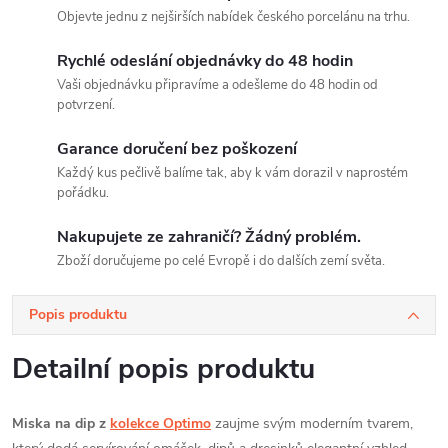
Objevte jednu z nejširších nabídek českého porcelánu na trhu.
Rychlé odeslání objednávky do 48 hodin
Vaši objednávku připravíme a odešleme do 48 hodin od
potvrzení.
Garance doručení bez poškození
Každý kus pečlivě balíme tak, aby k vám dorazil v naprostém
pořádku.
Nakupujete ze zahraničí? Žádný problém.
Zboží doručujeme po celé Evropě i do dalších zemí světa.
Popis produktu
Detailní popis produktu
Miska na dip z
kolekce Optimo
zaujme svým moderním tvarem,