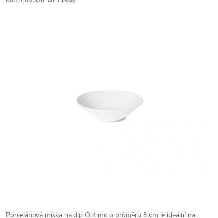
Kód produktu:
OPT1408
Porcelánová miska na dip Optimo o průměru 8 cm je ideální na