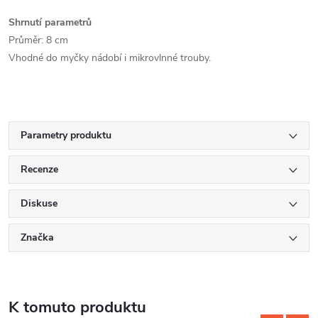
Shrnutí parametrů
Průměr: 8 cm
Vhodné do myčky nádobí i mikrovlnné trouby.
Parametry produktu
Recenze
Diskuse
Značka
K tomuto produktu