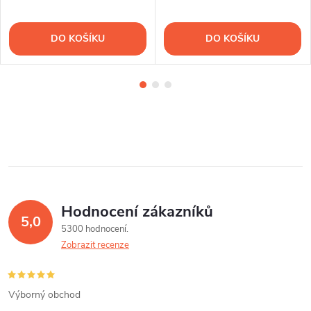
DO KOŠÍKU
DO KOŠÍKU
Hodnocení zákazníků
5,0
5300 hodnocení
Zobrazit recenze
Výborný obchod