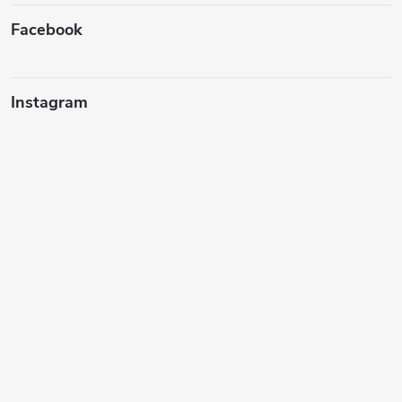
Facebook
Instagram