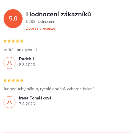
Hodnocení zákazníků
5,0
5299 hodnocení
Zobrazit recenze
Velká spokojenost.
Radek J.
8.8.2026
Jednoduchý nákup, rychlé dodání, výborné balení
Irena Tomášková
7.8.2026