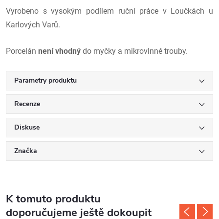
Vyrobeno s vysokým podílem ruční práce v Loučkách u
Karlových Varů.
Porcelán
není vhodný
do myčky a mikrovlnné trouby.
Parametry produktu
Recenze
Diskuse
Značka
K tomuto produktu
doporučujeme ještě dokoupit