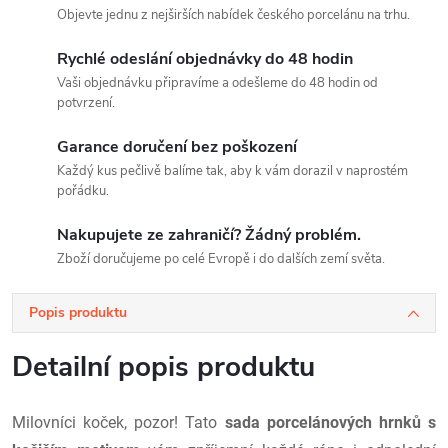
Objevte jednu z nejširších nabídek českého porcelánu na trhu.
Rychlé odeslání objednávky do 48 hodin
Vaši objednávku připravíme a odešleme do 48 hodin od
potvrzení.
Garance doručení bez poškození
Každý kus pečlivě balíme tak, aby k vám dorazil v naprostém
pořádku.
Nakupujete ze zahraničí? Žádný problém.
Zboží doručujeme po celé Evropě i do dalších zemí světa.
Popis produktu
Detailní popis produktu
Milovníci koček, pozor! Tato
sada porcelánových hrnků s