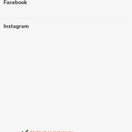
Facebook
Instagram