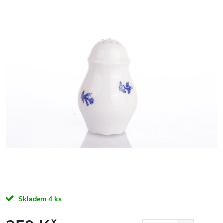
Skladem
4 ks