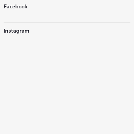
Facebook
Instagram