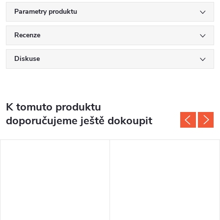
Parametry produktu
Recenze
Diskuse
K tomuto produktu
doporučujeme ještě dokoupit