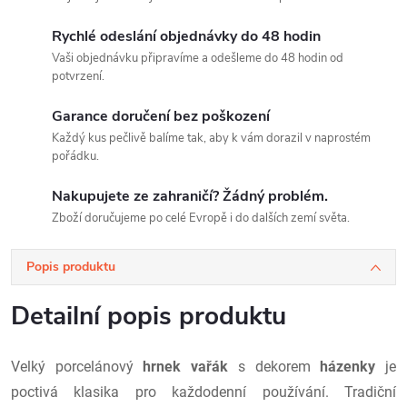
Rychlé odeslání objednávky do 48 hodin
Vaši objednávku připravíme a odešleme do 48 hodin od
potvrzení.
Garance doručení bez poškození
Každý kus pečlivě balíme tak, aby k vám dorazil v naprostém
pořádku.
Nakupujete ze zahraničí? Žádný problém.
Zboží doručujeme po celé Evropě i do dalších zemí světa.
Popis produktu
Detailní popis produktu
Velký porcelánový
hrnek vařák
s dekorem
házenky
je
poctivá klasika pro každodenní používání. Tradiční