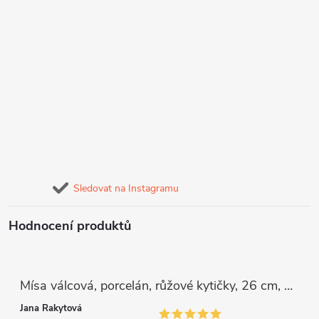
Sledovat na Instagramu
Hodnocení produktů
Mísa válcová, porcelán, růžové kytičky, 26 cm, G. Benedikt
Jana Rakytová