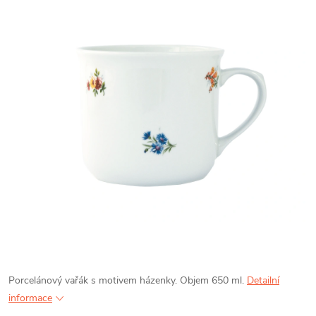
Porcelánový vařák s motivem házenky. Objem 650 ml.
Detailní
informace