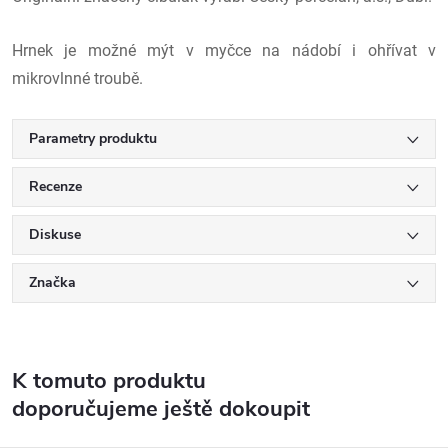
Hrnek je možné mýt v myčce na nádobí i ohřívat v
mikrovlnné troubě.
Parametry produktu
Recenze
Diskuse
Značka
K tomuto produktu
doporučujeme ještě dokoupit