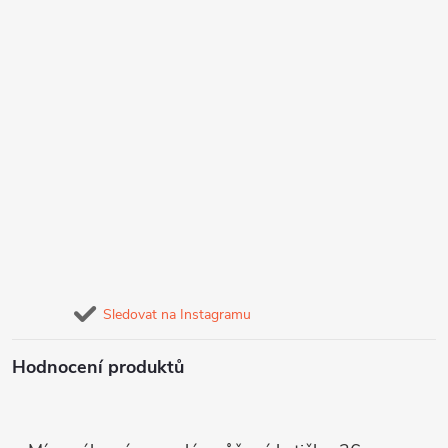
Sledovat na Instagramu
Hodnocení produktů