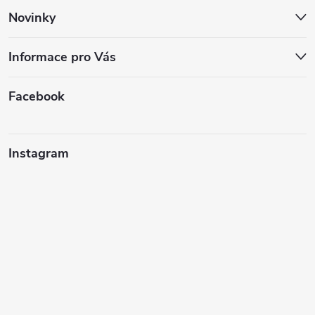
Novinky
Informace pro Vás
Facebook
Instagram