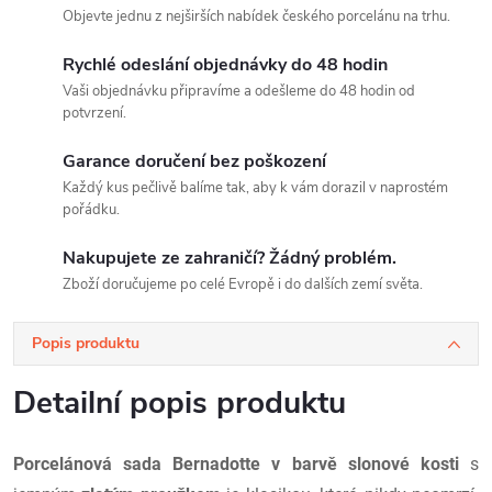
Objevte jednu z nejširších nabídek českého porcelánu na trhu.
Rychlé odeslání objednávky do 48 hodin
Vaši objednávku připravíme a odešleme do 48 hodin od
potvrzení.
Garance doručení bez poškození
Každý kus pečlivě balíme tak, aby k vám dorazil v naprostém
pořádku.
Nakupujete ze zahraničí? Žádný problém.
Zboží doručujeme po celé Evropě i do dalších zemí světa.
Popis produktu
Detailní popis produktu
Porcelánová sada Bernadotte v barvě slonové kosti
s