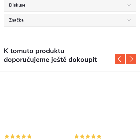
Diskuse
Značka
K tomuto produktu
doporučujeme ještě dokoupit