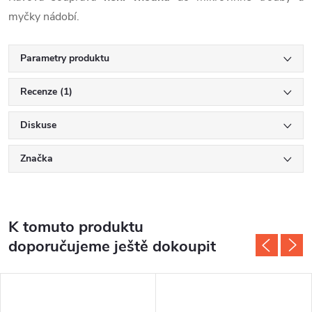
myčky nádobí.
Parametry produktu
Recenze (1)
Diskuse
Značka
K tomuto produktu
doporučujeme ještě dokoupit