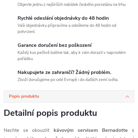
Objevte jednu z nejširších nabídek českého porcelánu na trhu.
Rychlé odeslání objednávky do 48 hodin
Vaši objednávku připravíme a odešleme do 48 hodin od
potvrzení.
Garance doručení bez poškození
Každý kus pečlivě balíme tak, aby k vám dorazil v naprostém
pořádku.
Nakupujete ze zahraničí? Žádný problém.
Zboží doručujeme po celé Evropě i do dalších zemí světa.
Popis produktu
Detailní popis produktu
Nechte se okouzlit
kávovým servisem
Bernadotte
s