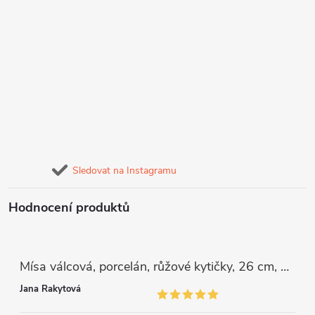
Sledovat na Instagramu
Hodnocení produktů
Mísa válcová, porcelán, růžové kytičky, 26 cm, G. Benedikt
Jana Rakytová