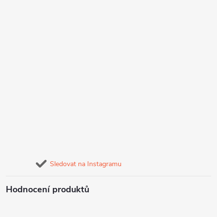
Sledovat na Instagramu
Hodnocení produktů