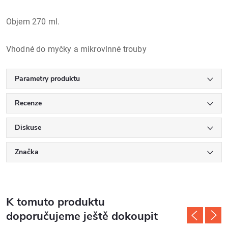
Objem 270 ml.
Vhodné do myčky a mikrovlnné trouby
Parametry produktu
Recenze
Diskuse
Značka
K tomuto produktu
doporučujeme ještě dokoupit