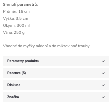
Shrnutí parametrů:
Průměr: 16 cm
Výška: 3,5 cm
Objem: 300 ml
Váha: 250 g
Vhodné do myčky nádobí a do mikrovlnné trouby.
Parametry produktu
Recenze (5)
Diskuse
Značka