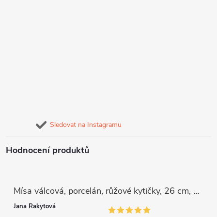
Sledovat na Instagramu
Hodnocení produktů
Mísa válcová, porcelán, růžové kytičky, 26 cm, G. Benedikt
Jana Rakytová