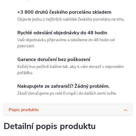
+3 800 druhů českého porcelánu skladem
Objevte jednu z nejširších nabídek českého porcelánu na trhu.
Rychlé odeslání objednávky do 48 hodin
Vaši objednávku připravíme a odešleme do 48 hodin od
potvrzení.
Garance doručení bez poškození
Každý kus pečlivě balíme tak, aby k vám dorazil v naprostém
pořádku.
Nakupujete ze zahraničí? Žádný problém.
Zboží doručujeme po celé Evropě i do dalších zemí světa.
Popis produktu
Detailní popis produktu