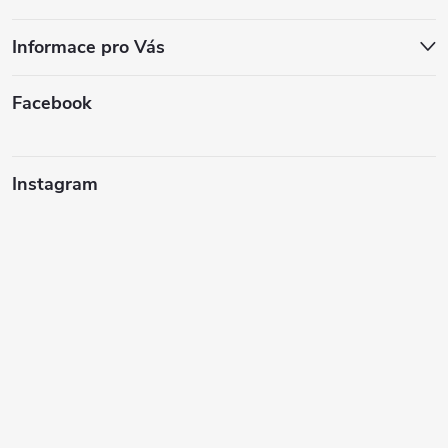
Informace pro Vás
Facebook
Instagram