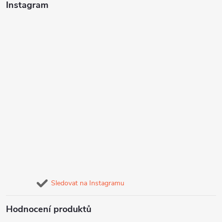
Instagram
Sledovat na Instagramu
Hodnocení produktů