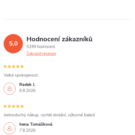
Hodnocení zákazníků
5,0
5299 hodnocení
Zobrazit recenze
Velká spokojenost.
Radek J.
8.8.2026
Jednoduchý nákup, rychlé dodání, výborné balení
Irena Tomášková
7.8.2026