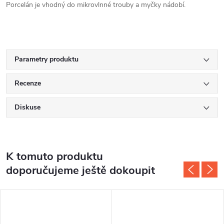
Porcelán je vhodný do mikrovlnné trouby a myčky nádobí.
Parametry produktu
Recenze
Diskuse
K tomuto produktu
doporučujeme ještě dokoupit