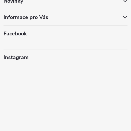
Novinky
Informace pro Vás
Facebook
Instagram