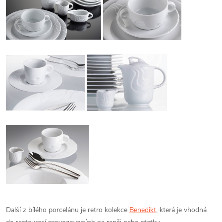
Další z bílého porcelánu je retro kolekce
Benedikt
, která je vhodná