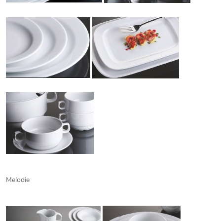
Melodie