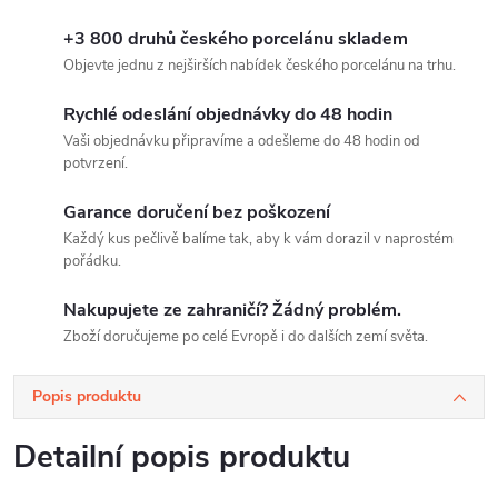
+3 800 druhů českého porcelánu skladem
Objevte jednu z nejširších nabídek českého porcelánu na trhu.
Rychlé odeslání objednávky do 48 hodin
Vaši objednávku připravíme a odešleme do 48 hodin od
potvrzení.
Garance doručení bez poškození
Každý kus pečlivě balíme tak, aby k vám dorazil v naprostém
pořádku.
Nakupujete ze zahraničí? Žádný problém.
Zboží doručujeme po celé Evropě i do dalších zemí světa.
Popis produktu
Detailní popis produktu