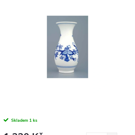
Skladem
1 ks